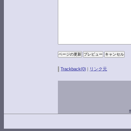
Trackback(0)
|
リンク元